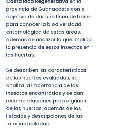
Costa Rica Regenerativa
en la
provincia de Guanacaste con el
objetivo de dar una línea de base
para conocer la biodiversidad
entomológica de estas áreas,
además de analizar lo que implica
la presencia de estos insectos en
las huertas.
Se describen las características
de las huertas evaluadas, se
analiza la importancia de los
insectos encontrados y se dan
recomendaciones para algunas
de las huertas, además de los
listados y descripciones de las
familias halladas.