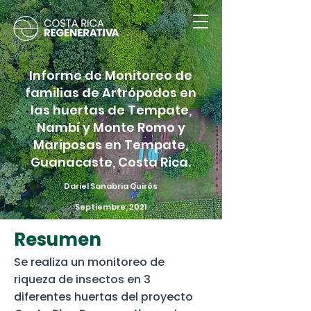
Informe de Monitoreo de
familias de Artrópodos en
las huertas de Tempate,
Nambí y Monte Romo y
Mariposas en Tempate,
Guanacaste, Costa Rica.
Dariel Sanabria Quirós
Septiembre, 2021
Resumen
Se realiza un monitoreo de
riqueza de insectos en 3
diferentes huertas del proyecto