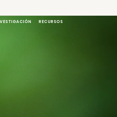
NVESTIGACIÓN
RECURSOS
generativo