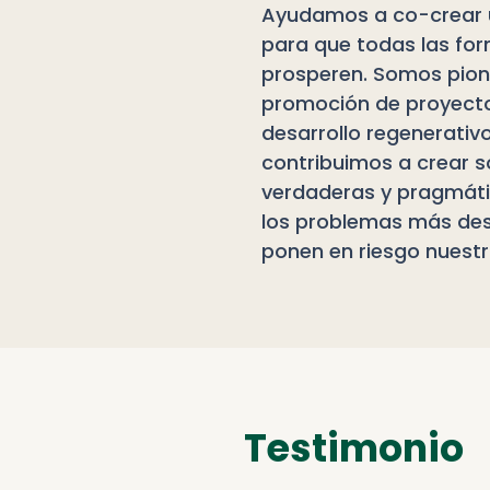
Ayudamos a co-crear u
para que todas las fo
prosperen. Somos pion
promoción de proyect
desarrollo regenerativ
contribuimos a crear s
verdaderas y pragmáti
los problemas más des
ponen en riesgo nuestr
Testimonio