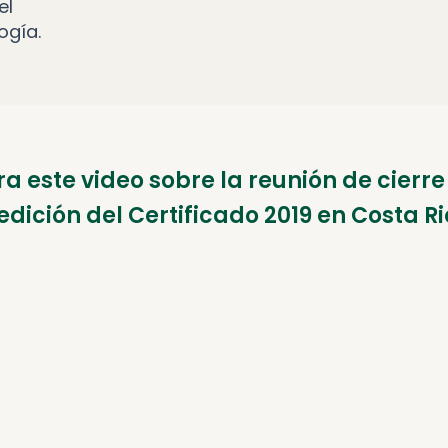
el
ogía.
ra este video sobre la reunión de cierre
 edición del Certificado 2019 en Costa Ri