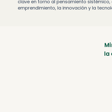
clave en torno al pensamiento sistémico, 
emprendimiento, la innovación y la tecnol
Mi
la