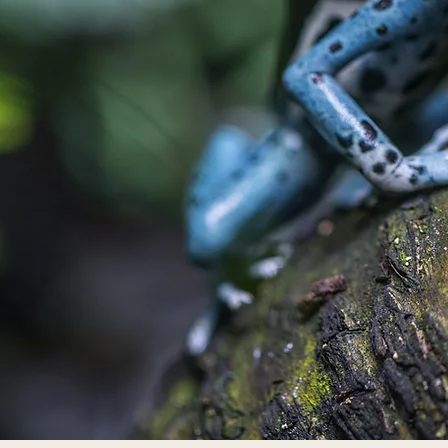
Costa Rica Regenerativa