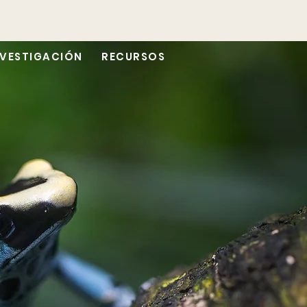
NVESTIGACIÓN
RECURSOS