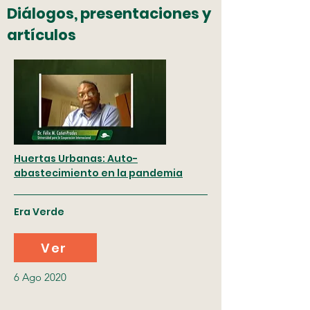
Diálogos, presentaciones y
artículos
Huertas Urbanas: Auto-
abastecimiento en la pandemia
Era Verde
Ver
6 Ago 2020