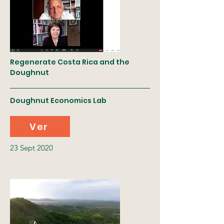
Regenerate Costa Rica and the
Doughnut
Doughnut Economics Lab
Ver
23 Sept 2020