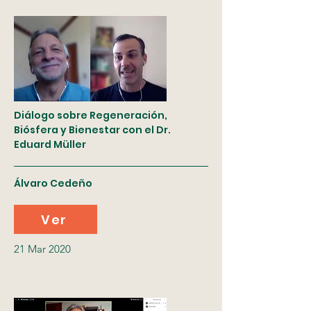
Diálogo sobre Regeneración,
Biósfera y Bienestar con el Dr.
Eduard Müller
Álvaro Cedeño
Ver
21 Mar 2020