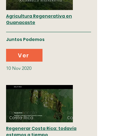
Agricultura Regenerativa en
Guanacaste
Juntos Podemos
Ver
10 Nov 2020
Regenerar Costa Rica: todavía
estamos a tiempo