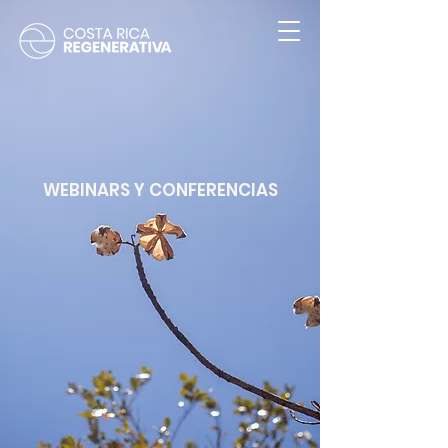
WEBINARS Y CONFERENCIAS